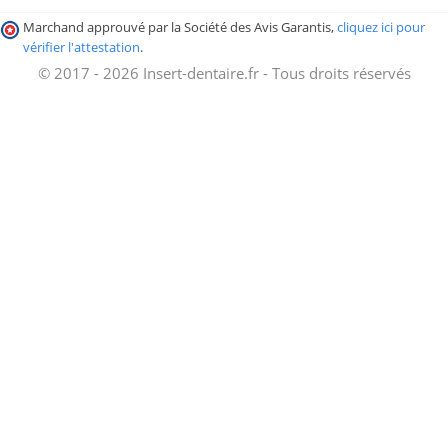
Marchand approuvé par la Société des Avis Garantis,
cliquez ici pour
vérifier l'attestation
.
© 2017 - 2026 Insert-dentaire.fr - Tous droits réservés