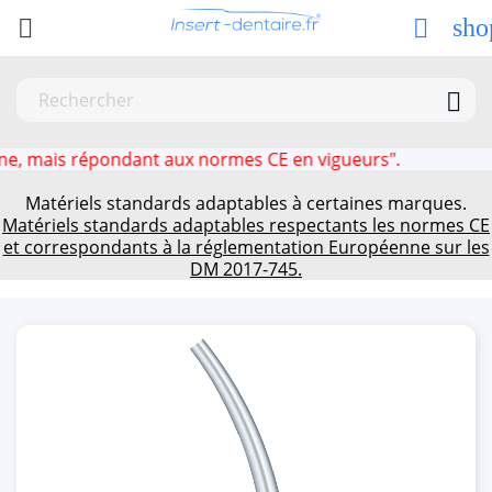
sho



ais répondant aux normes CE en vigueurs".
Matériels standards adaptables à certaines marques.
Matériels standards adaptables respectants les normes CE
et correspondants à la réglementation Européenne sur les
DM 2017-745.