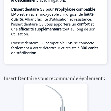
le
descellement
(avec irrigation).
L'insert dentaire G8 pour Prophylaxie compatible
EMS
est en acier inoxydable chirurgical de
haute
qualité
. Alliant facilité d'utilisation et résistance,
l'insert dentaire G8 vous apportera un
confort
et
une
efficacité supplémentaire
tout au long de son
utilisation.
L'insert dentaire G8 compatible EMS se connecte
facilement à votre détartreur et résiste à
300 cycles
de stérilisation
.
Insert Dentaire vous recommande également :