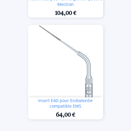
Mectron
104,00 €
Insert E4D pour Endodontie
compatible EMS
64,00 €