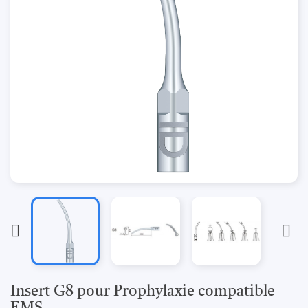


Insert G8 pour Prophylaxie compatible