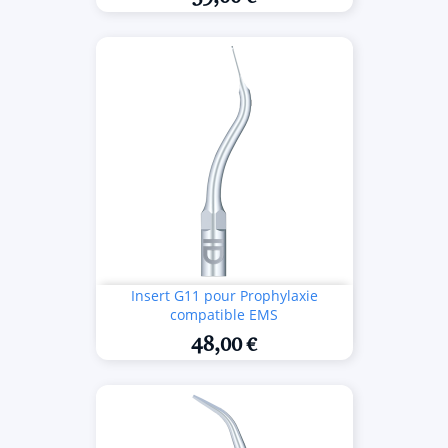
Insert G11 pour Prophylaxie
compatible EMS
48,00 €