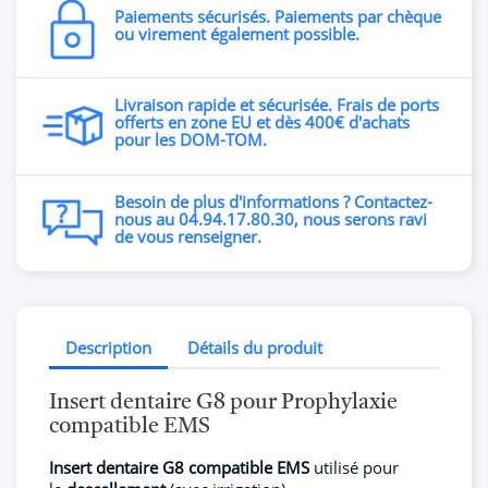
Paiements sécurisés. Paiements par chèque
ou virement également possible.
Livraison rapide et sécurisée. Frais de ports
offerts en zone EU et dès 400€ d'achats
pour les DOM-TOM.
Besoin de plus d'informations ? Contactez-
nous au 04.94.17.80.30, nous serons ravi
de vous renseigner.
Description
Détails du produit
Insert dentaire G8 pour Prophylaxie
compatible EMS
Insert dentaire G8 compatible EMS
utilisé pour