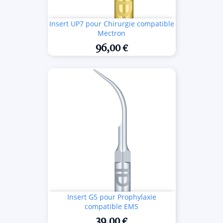
Insert UP7 pour Chirurgie compatible
Mectron
96,00 €
Insert G5 pour Prophylaxie
compatible EMS
39,00 €