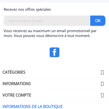
Recevez nos offres spéciales
Vous recevrez au maximum un email promotionnel par
mois. Vous pouvez vous désinscrire à tout moment.
Facebook

CATÉGORIES

INFORMATIONS

VOTRE COMPTE
INFORMATIONS DE LA BOUTIQUE