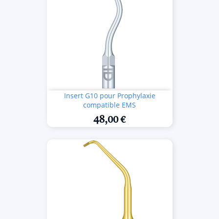
Insert G10 pour Prophylaxie
compatible EMS
48,00 €