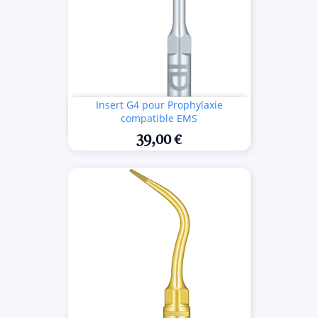
Insert G4 pour Prophylaxie
compatible EMS
39,00 €