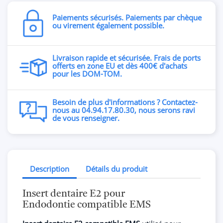
Paiements sécurisés. Paiements par chèque
ou virement également possible.
Livraison rapide et sécurisée. Frais de ports
offerts en zone EU et dès 400€ d'achats
pour les DOM-TOM.
Besoin de plus d'informations ? Contactez-
nous au 04.94.17.80.30, nous serons ravi
de vous renseigner.
Description
Détails du produit
Insert dentaire E2 pour
Endodontie compatible EMS