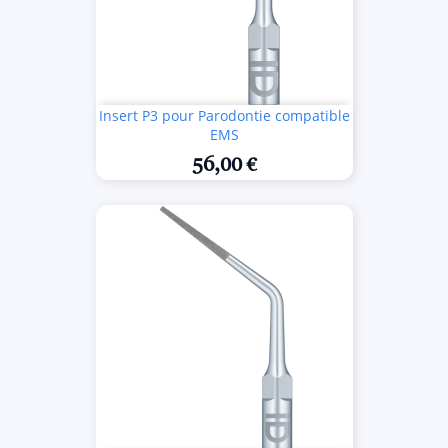
Insert P3 pour Parodontie compatible
EMS
56,00 €