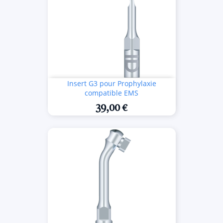
Insert G3 pour Prophylaxie
compatible EMS
39,00 €