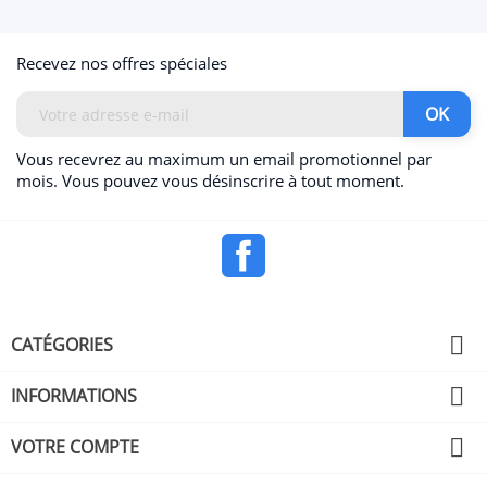
Recevez nos offres spéciales
Vous recevrez au maximum un email promotionnel par
mois. Vous pouvez vous désinscrire à tout moment.
Facebook

CATÉGORIES

INFORMATIONS

VOTRE COMPTE