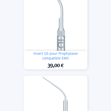
Insert G5 pour Prophylaxie
compatible EMS
39,00 €