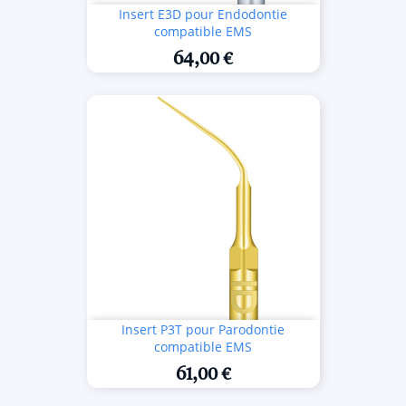
Insert E3D pour Endodontie
compatible EMS
64,00 €
Insert P3T pour Parodontie
compatible EMS
61,00 €