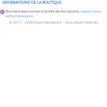
INFORMATIONS DE LA BOUTIQUE
Marchand approuvé par la Société des Avis Garantis,
cliquez ici pour
vérifier l'attestation
.
© 2017 - 2026 Insert-dentaire.fr - Tous droits réservés