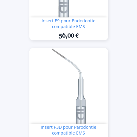
Insert E9 pour Endodontie
compatible EMS
56,00 €
Insert P3D pour Parodontie
compatible EMS