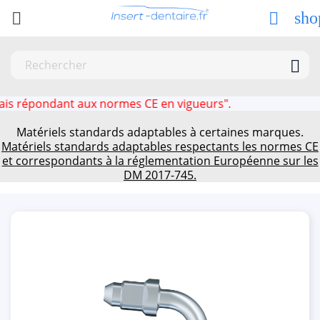
sho



pondant aux normes CE en vigueurs".
Matériels standards adaptables à certaines marques.
Matériels standards adaptables respectants les normes CE
et correspondants à la réglementation Européenne sur les
DM 2017-745.