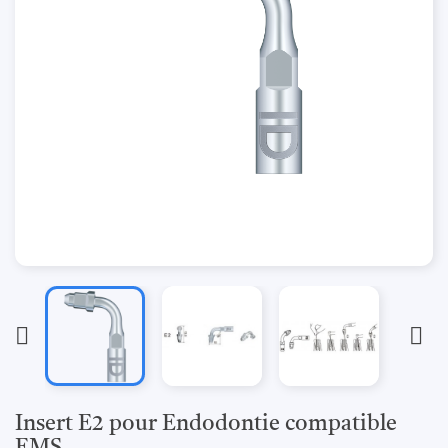


Insert E2 pour Endodontie compatible