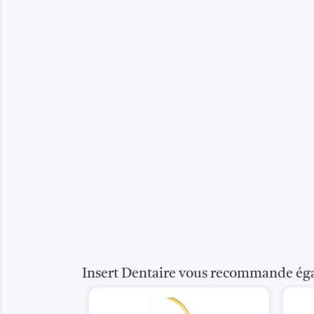
Insert Dentaire vous recommande ég