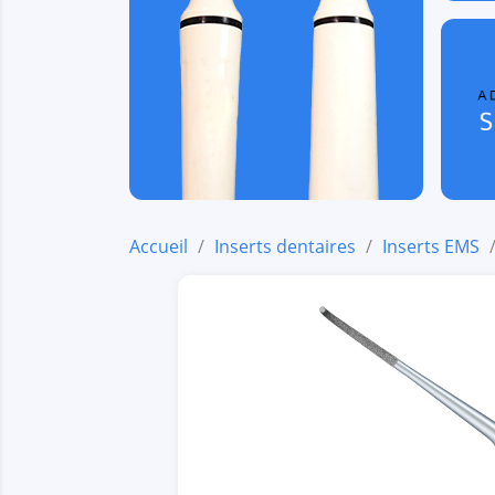
Accueil
Inserts dentaires
Inserts EMS