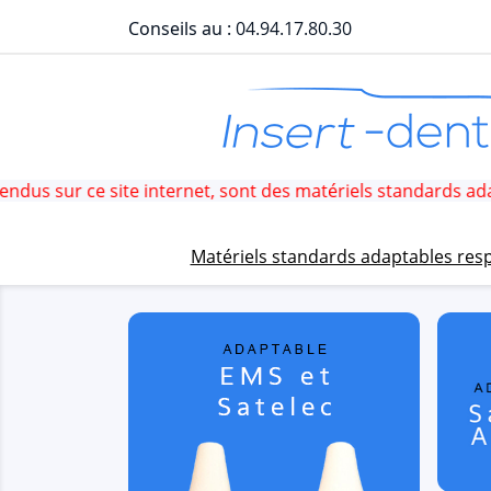
Conseils au :
04.94.17.80.30
 ce site internet, sont des matériels standards adaptables
Matériels standards adaptables res