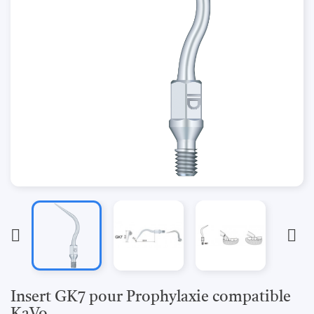


Insert GK7 pour Prophylaxie compatible