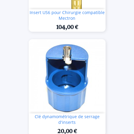
Insert US6 pour Chirurgie compatible
Mectron
104,00 €
Clé dynamométrique de serrage
d'inserts
20,00 €