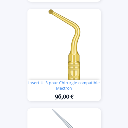
Insert UL3 pour Chirurgie compatible
Mectron
96,00 €