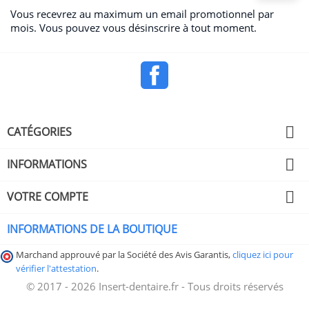
Vous recevrez au maximum un email promotionnel par
mois. Vous pouvez vous désinscrire à tout moment.
Facebook

CATÉGORIES

INFORMATIONS

VOTRE COMPTE
INFORMATIONS DE LA BOUTIQUE
Marchand approuvé par la Société des Avis Garantis,
cliquez ici pour
vérifier l'attestation
.
© 2017 - 2026 Insert-dentaire.fr - Tous droits réservés