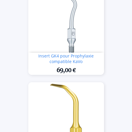
Insert GK4 pour Prophylaxie
compatible KaVo
69,00 €