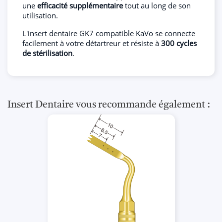
une
efficacité supplémentaire
tout au long de son
utilisation.
L'insert dentaire GK7 compatible KaVo se connecte
facilement à votre détartreur et résiste à
300 cycles
de stérilisation
.
Insert Dentaire vous recommande également :