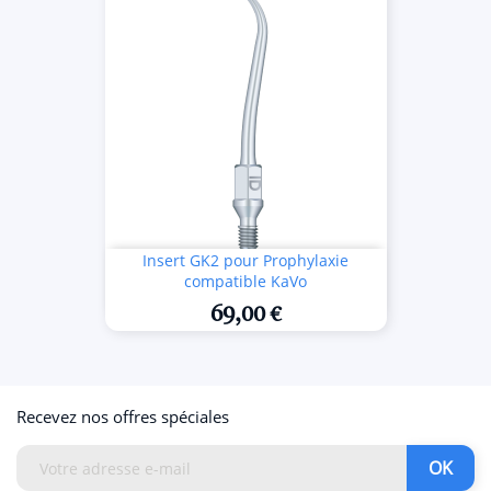
Insert GK2 pour Prophylaxie
compatible KaVo
69,00 €
Recevez nos offres spéciales