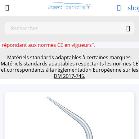
sho



pondant aux normes CE en vigueurs".
Matériels standards adaptables à certaines marques.
Matériels standards adaptables respectants les normes CE
et correspondants à la réglementation Européenne sur les
DM 2017-745.