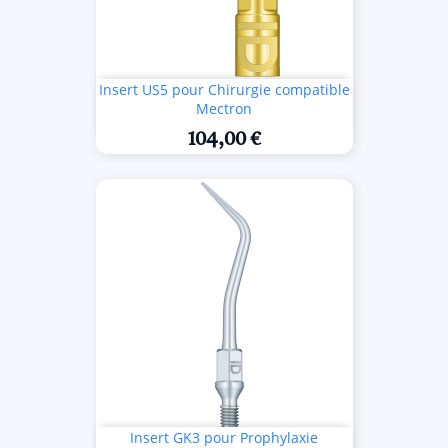
Insert US5 pour Chirurgie compatible
Mectron
104,00 €
Insert GK3 pour Prophylaxie