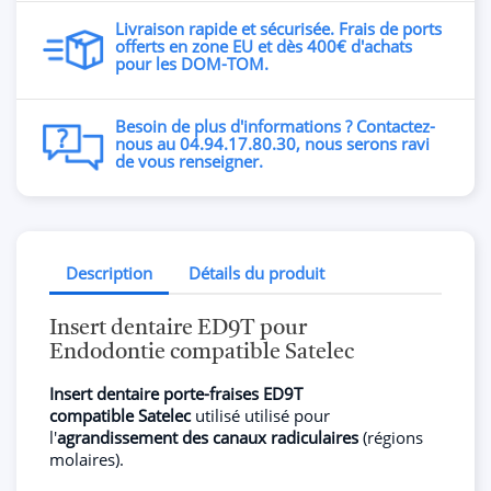
Livraison rapide et sécurisée. Frais de ports
offerts en zone EU et dès 400€ d'achats
pour les DOM-TOM.
Besoin de plus d'informations ? Contactez-
nous au 04.94.17.80.30, nous serons ravi
de vous renseigner.
Description
Détails du produit
Insert dentaire ED9T pour
Endodontie compatible Satelec
Insert dentaire porte-fraises ED9T
compatible
Satelec
utilisé utilisé pour
l'
agrandissement des canaux radiculaires
(régions
molaires).