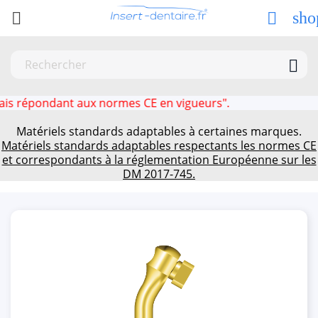
sho



s répondant aux normes CE en vigueurs".
Matériels standards adaptables à certaines marques.
Matériels standards adaptables respectants les normes CE
et correspondants à la réglementation Européenne sur les
DM 2017-745.