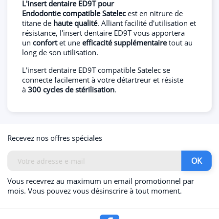
L'insert dentaire ED9T pour
Endodontie compatible
Satelec
est en nitrure de
titane de
haute qualité
. Alliant facilité d'utilisation et
résistance, l'insert dentaire ED9T vous apportera
un
confort
et une
efficacité supplémentaire
tout au
long de son utilisation.
L'insert dentaire ED9T compatible Satelec se
connecte facilement à votre détartreur et résiste
à
300 cycles de stérilisation
.
Recevez nos offres spéciales
Vous recevrez au maximum un email promotionnel par
mois. Vous pouvez vous désinscrire à tout moment.