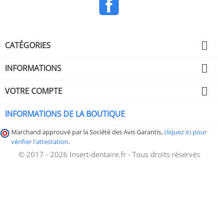
Facebook

CATÉGORIES

INFORMATIONS

VOTRE COMPTE
INFORMATIONS DE LA BOUTIQUE
Marchand approuvé par la Société des Avis Garantis,
cliquez ici pour
vérifier l'attestation
.
© 2017 - 2026 Insert-dentaire.fr - Tous droits réservés