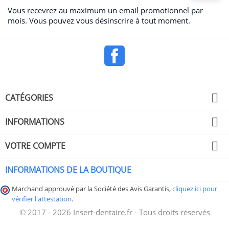
Vous recevrez au maximum un email promotionnel par
mois. Vous pouvez vous désinscrire à tout moment.
Facebook

CATÉGORIES

INFORMATIONS

VOTRE COMPTE
INFORMATIONS DE LA BOUTIQUE
Marchand approuvé par la Société des Avis Garantis,
cliquez ici pour
vérifier l'attestation
.
© 2017 - 2026 Insert-dentaire.fr - Tous droits réservés