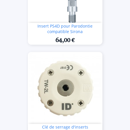
Insert PS4D pour Parodontie
compatible Sirona
64,00 €
Clé de serrage d'inserts