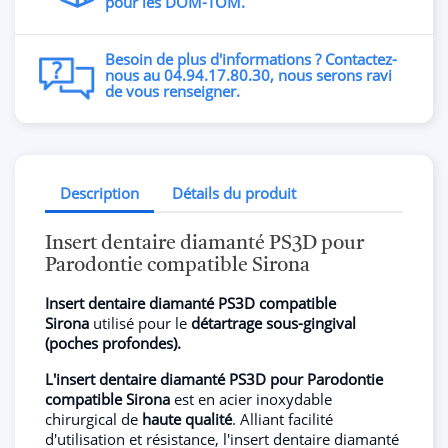
pour les DOM-TOM.
Besoin de plus d'informations ? Contactez-
nous au 04.94.17.80.30, nous serons ravi
de vous renseigner.
Description
Détails du produit
Insert dentaire diamanté PS3D pour
Parodontie compatible Sirona
Insert dentaire diamanté PS3D compatible
Sirona
utilisé pour le
détartrage sous-gingival
(poches profondes).
L'insert dentaire diamanté PS3D pour Parodontie
compatible Sirona
est en acier inoxydable
chirurgical de
haute qualité
. Alliant facilité
d'utilisation et résistance, l'insert dentaire diamanté