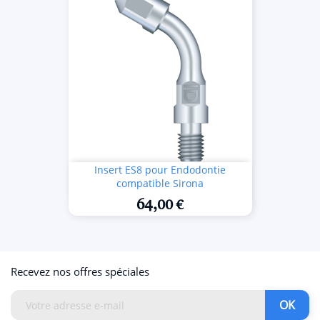
Insert ES8 pour Endodontie
compatible Sirona
64,00 €
Recevez nos offres spéciales