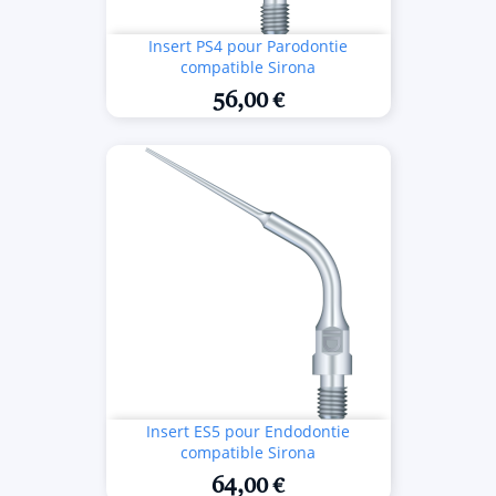
Insert PS4 pour Parodontie
compatible Sirona
56,00 €
Insert ES5 pour Endodontie
compatible Sirona
64,00 €