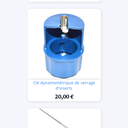
Clé dynamométrique de serrage
d'inserts
20,00 €