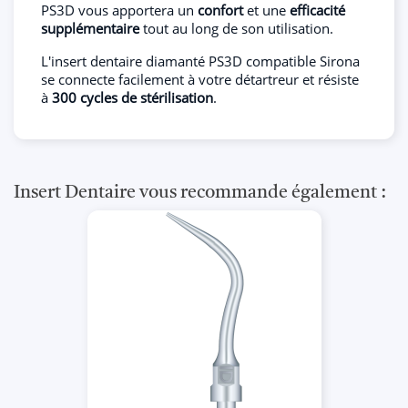
PS3D vous apportera un
confort
et une
efficacité
supplémentaire
tout au long de son utilisation.
L'insert dentaire diamanté PS3D compatible Sirona
se connecte facilement à votre détartreur et résiste
à
300 cycles de stérilisation
.
Insert Dentaire vous recommande également :