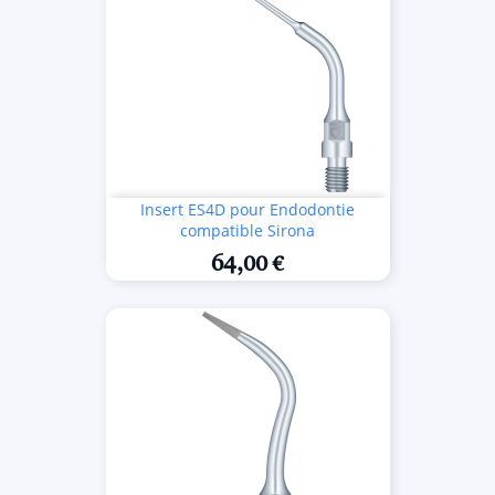
Insert ES4D pour Endodontie
compatible Sirona
64,00 €