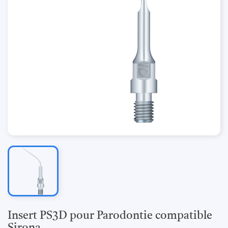
Insert PS3D pour Parodontie compatible