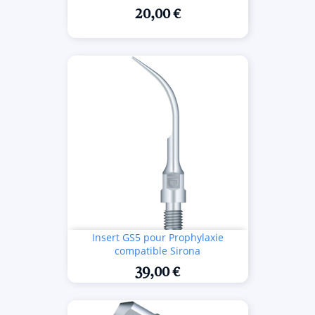
20,00 €
Insert GS5 pour Prophylaxie
compatible Sirona
39,00 €