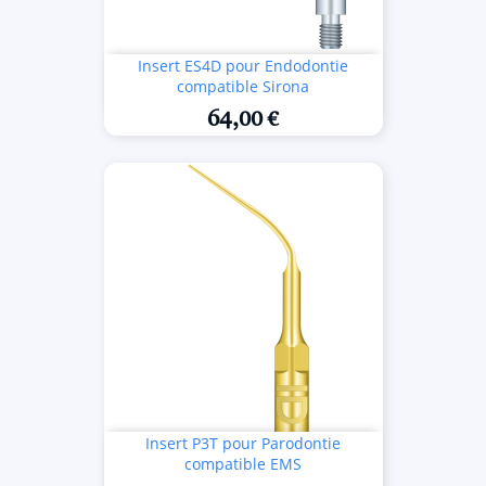
Insert ES4D pour Endodontie
compatible Sirona
64,00 €
Insert P3T pour Parodontie
compatible EMS