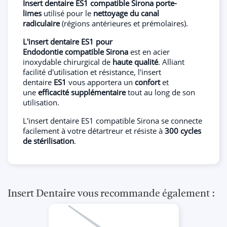
Insert dentaire ES1 compatible Sirona
porte-
limes
utilisé pour le
nettoyage du canal
radiculaire
(régions antérieures et prémolaires).
L'insert dentaire ES1 pour
Endodontie compatible Sirona
est en acier
inoxydable chirurgical de
haute qualité
. Alliant
facilité d'utilisation et résistance, l'insert
dentaire
ES1
vous apportera un
confort
et
une
efficacité supplémentaire
tout au long de son
utilisation.
L'insert dentaire ES1
compatible Sirona se connecte
facilement à votre détartreur et résiste à
300 cycles
de stérilisation
.
Insert Dentaire vous recommande également :