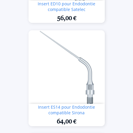
Insert ED10 pour Endodontie
compatible Satelec
56,00 €
Insert ES14 pour Endodontie
compatible Sirona
64,00 €