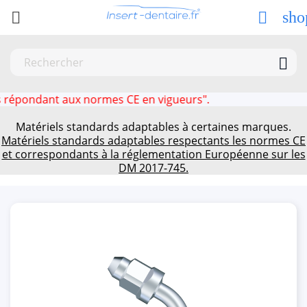
sho



ndant aux normes CE en vigueurs".
Matériels standards adaptables à certaines marques.
Matériels standards adaptables respectants les normes CE
et correspondants à la réglementation Européenne sur les
DM 2017-745.