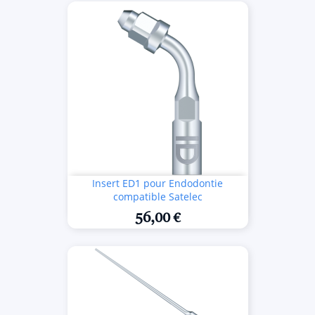
Insert ED1 pour Endodontie
compatible Satelec
56,00 €