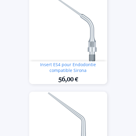
Insert ES4 pour Endodontie
compatible Sirona
56,00 €