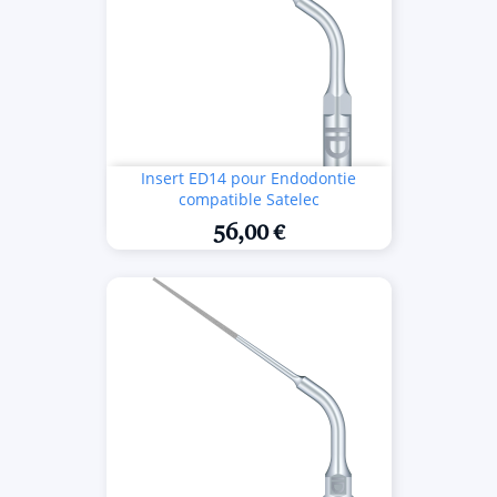
Insert ED14 pour Endodontie
compatible Satelec
56,00 €