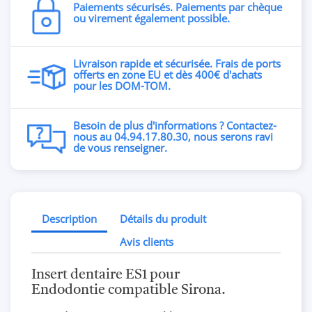
Paiements sécurisés. Paiements par chèque
ou virement également possible.
Livraison rapide et sécurisée. Frais de ports
offerts en zone EU et dès 400€ d'achats
pour les DOM-TOM.
Besoin de plus d'informations ? Contactez-
nous au 04.94.17.80.30, nous serons ravi
de vous renseigner.
Description
Détails du produit
Avis clients
Insert dentaire ES1 pour
Endodontie compatible Sirona.