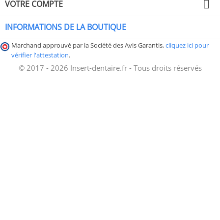

VOTRE COMPTE
INFORMATIONS DE LA BOUTIQUE
Marchand approuvé par la Société des Avis Garantis,
cliquez ici pour
vérifier l'attestation
.
© 2017 - 2026 Insert-dentaire.fr - Tous droits réservés