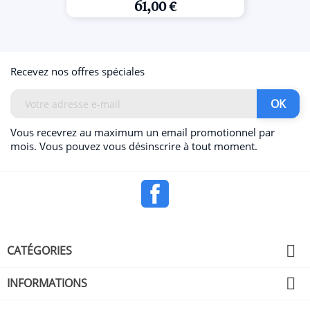
61,00 €
Recevez nos offres spéciales
Vous recevrez au maximum un email promotionnel par
mois. Vous pouvez vous désinscrire à tout moment.
Facebook

CATÉGORIES

INFORMATIONS