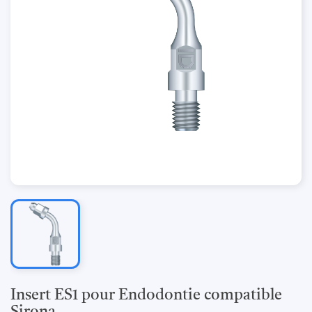
Insert ES1 pour Endodontie compatible