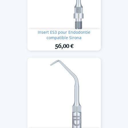
Insert ES3 pour Endodontie
compatible Sirona
56,00 €